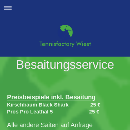
Besaitungsservice
Preisbeispiele inkl. Besaitung
Kirschbaum Black Shark 25 €
Pros Pro Leathal 5 25 €
Alle andere Saiten auf Anfrage